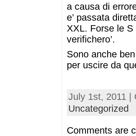
a causa di errore
e’ passata dirett
XXL. Forse le S 
verifichero’.
Sono anche ben
per uscire da 
July 1st, 2011 |
Uncategorized
Comments are c